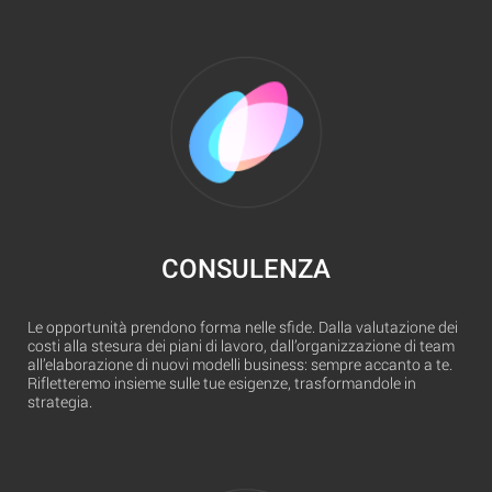
CONSULENZA
Le opportunità prendono forma nelle sfide. Dalla valutazione dei
costi alla stesura dei piani di lavoro, dall’organizzazione di team
all’elaborazione di nuovi modelli business: sempre accanto a te.
Rifletteremo insieme sulle tue esigenze, trasformandole in
strategia.