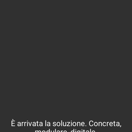
È arrivata la soluzione. Concreta,
modulare, digitale.